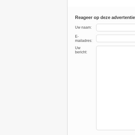
Reageer op deze advertentie
Uw naam:
E-
mailadres:
Uw
bericht: